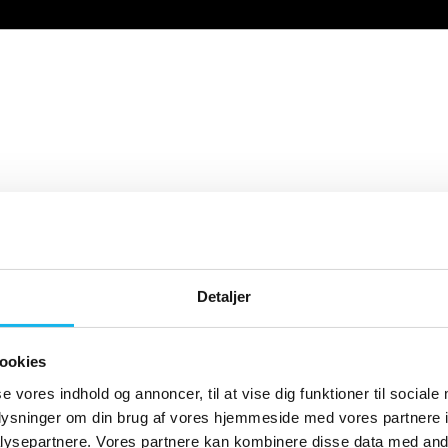
Detaljer
ookies
se vores indhold og annoncer, til at vise dig funktioner til sociale
oplysninger om din brug af vores hjemmeside med vores partnere i
ysepartnere. Vores partnere kan kombinere disse data med andr