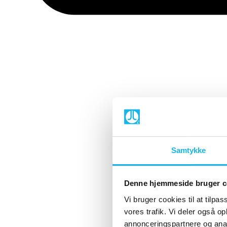
Samtykke
Denne hjemmeside bruger c
Vi bruger cookies til at tilpas
vores trafik. Vi deler også 
annonceringspartnere og anal