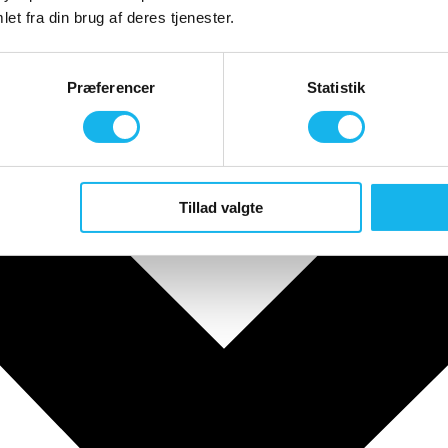
et fra din brug af deres tjenester.
Præferencer
Statistik
Tillad valgte