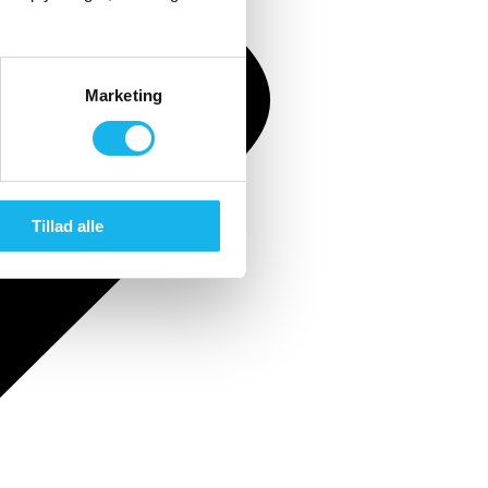
Marketing
Tillad alle