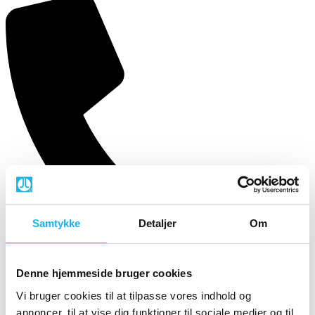
Samtykke
Detaljer
Om
Denne hjemmeside bruger cookies
Vi bruger cookies til at tilpasse vores indhold og
43 42 01 02
annoncer, til at vise dig funktioner til sociale medier og til