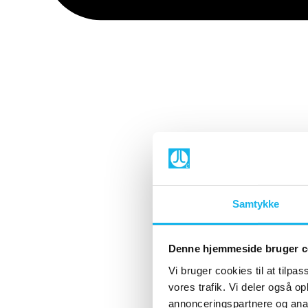
Samtykke
Denne hjemmeside bruger c
Vi bruger cookies til at tilpas
vores trafik. Vi deler også 
annonceringspartnere og anal