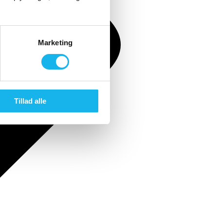
Marketing
Tillad alle