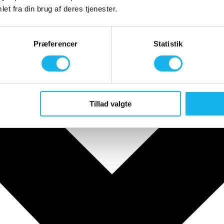
et fra din brug af deres tjenester.
Præferencer
Statistik
Tillad valgte