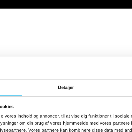
Detaljer
ookies
se vores indhold og annoncer, til at vise dig funktioner til sociale
oplysninger om din brug af vores hjemmeside med vores partnere i
ysepartnere. Vores partnere kan kombinere disse data med andr