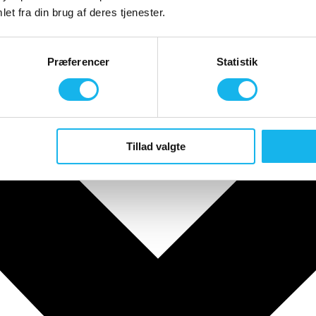
et fra din brug af deres tjenester.
Præferencer
Statistik
Tillad valgte