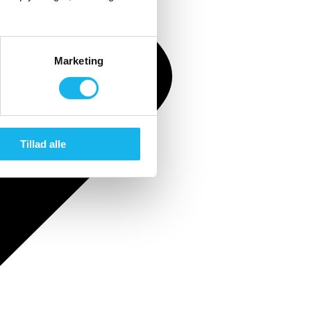
Marketing
Tillad alle