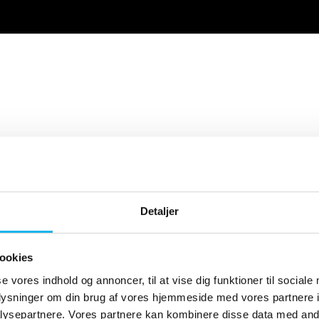
Detaljer
ookies
se vores indhold og annoncer, til at vise dig funktioner til sociale
oplysninger om din brug af vores hjemmeside med vores partnere i
ysepartnere. Vores partnere kan kombinere disse data med andr