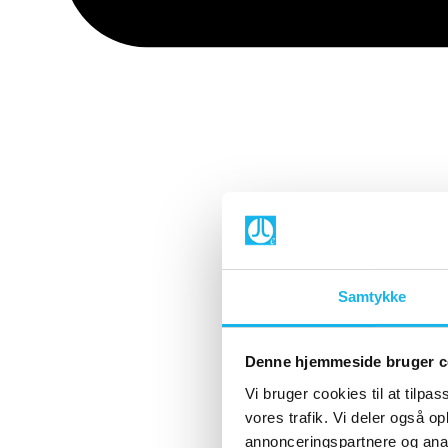
Samtykke
Denne hjemmeside bruger c
Vi bruger cookies til at tilpas
vores trafik. Vi deler også 
annonceringspartnere og anal