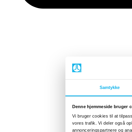
Samtykke
Denne hjemmeside bruger c
Vi bruger cookies til at tilpas
vores trafik. Vi deler også 
annonceringspartnere og anal