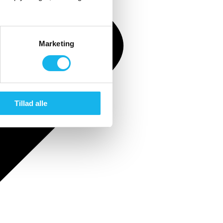
Marketing
Tillad alle