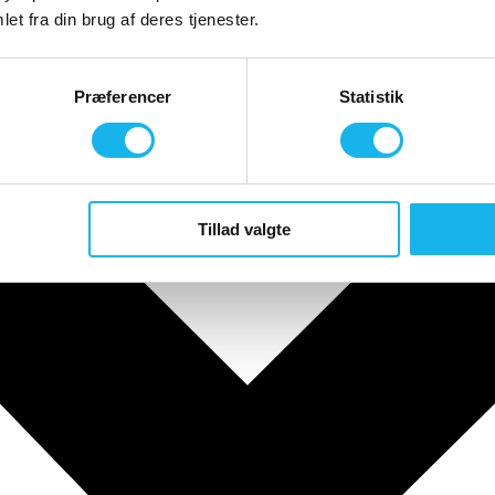
et fra din brug af deres tjenester.
Præferencer
Statistik
Tillad valgte