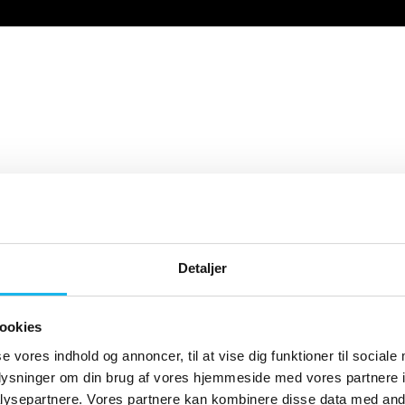
Detaljer
ookies
se vores indhold og annoncer, til at vise dig funktioner til sociale
oplysninger om din brug af vores hjemmeside med vores partnere i
ysepartnere. Vores partnere kan kombinere disse data med andr