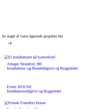
Se nogle af vores lignende projekter her
Se alle projekter
Amager Strandvej 390
Installations- og Brandrådgiver og Byggeleder
Event: HOUNE
Installationsrådgiver og Byggeleder