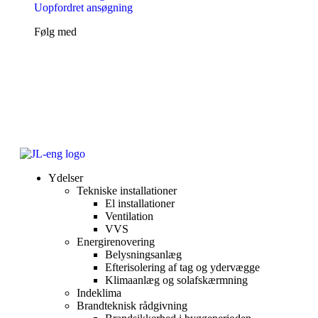
Uopfordret ansøgning
Følg med
Ydelser
Tekniske installationer
El installationer
Ventilation
VVS
Energirenovering
Belysningsanlæg
Efterisolering af tag og ydervægge
Klimaanlæg og solafskærmning
Indeklima
Brandteknisk rådgivning